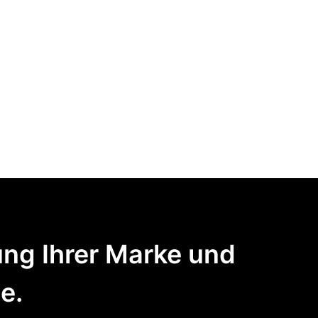
ng Ihrer Marke und
e.