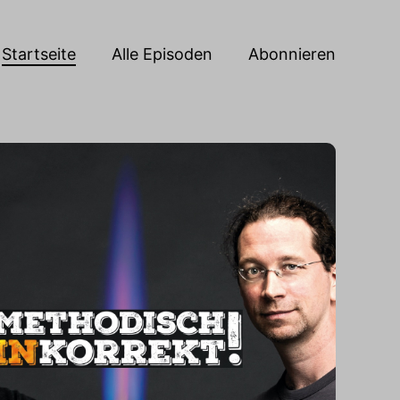
Startseite
Alle Episoden
Abonnieren