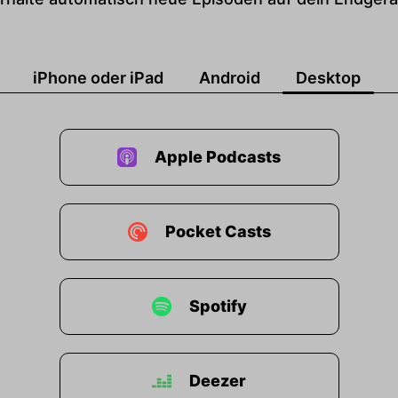
iPhone oder iPad
Android
Desktop
Apple Podcasts
Pocket Casts
Spotify
Deezer