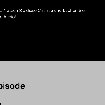
t. Nutzen Sie diese Chance und buchen Sie
e Audio!
pisode
t.