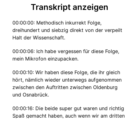
Transkript anzeigen
00:00:00: Methodisch inkurrekt Folge,
dreihundert und siebzig direkt von der verpeilt
Halt der Wissenschaft.
00:00:06: Ich habe vergessen für diese Folge,
mein Mikrofon einzupacken.
00:00:10: Wir haben diese Folge, die ihr gleich
hört, nämlich wieder unterwegs aufgenommen
zwischen den Auftritten zwischen Oldenburg
und Osnabrück.
00:00:16: Die beide super gut waren und richtig
Spaß gemacht haben, auch wenn wir am dritten
Wochenende in Folge mit zwei Liveauftritten ein
bisschen im Arsch waren.