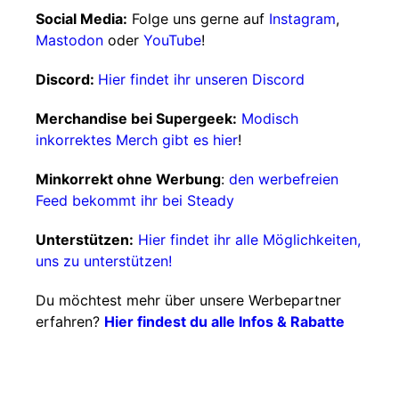
Social Media:
Folge uns gerne auf
Instagram
,
Mastodon
oder
YouTube
!
Discord:
Hier findet ihr unseren Discord
Merchandise bei Supergeek:
Modisch
inkorrektes Merch gibt es hier
!
Minkorrekt ohne Werbung
:
den werbefreien
Feed bekommt ihr bei Steady
Unterstützen:
Hier findet ihr alle Möglichkeiten,
uns zu unterstützen!
Du möchtest mehr über unsere Werbepartner
erfahren?
Hier findest du alle Infos & Rabatte