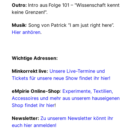
Outro:
Intro aus
Folge 101 – "Wissenschaft kennt
keine Grenzen!".
Musik
: Song von Patrick “I am just right here”.
Hier anhören
.
Wichtige Adressen:
Minkorrekt live:
Unsere Live-Termine und
Tickets für unsere neue Show findet ihr hier!
eMpirie Online-Shop
:
Experimente, Textilien,
Accessoires und mehr aus unserem hauseigenen
Shop findet ihr hier
!
Newsletter:
Zu unserem Newsletter könnt ihr
euch hier anmelden!