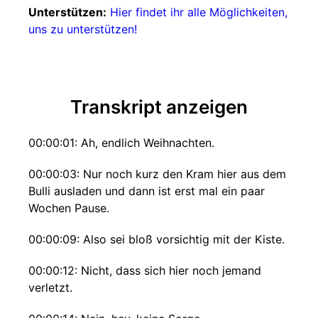
Unterstützen:
Hier findet ihr alle Möglichkeiten,
uns zu unterstützen!
Transkript anzeigen
00:00:01: Ah, endlich Weihnachten.
00:00:03: Nur noch kurz den Kram hier aus dem
Bulli ausladen und dann ist erst mal ein paar
Wochen Pause.
00:00:09: Also sei bloß vorsichtig mit der Kiste.
00:00:12: Nicht, dass sich hier noch jemand
verletzt.