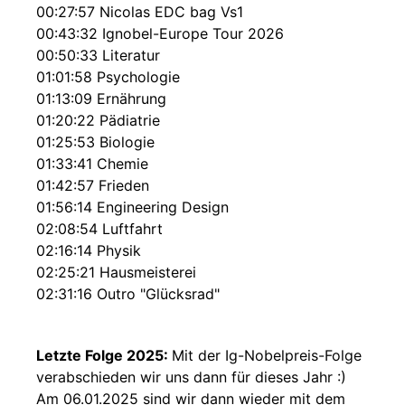
00:27:57 Nicolas EDC bag Vs1
00:43:32 Ignobel-Europe Tour 2026
00:50:33 Literatur
01:01:58 Psychologie
01:13:09 Ernährung
01:20:22 Pädiatrie
01:25:53 Biologie
01:33:41 Chemie
01:42:57 Frieden
01:56:14 Engineering Design
02:08:54 Luftfahrt
02:16:14 Physik
02:25:21 Hausmeisterei
02:31:16 Outro "Glücksrad"
Letzte Folge 2025:
Mit der Ig-Nobelpreis-Folge
verabschieden wir uns dann für dieses Jahr :)
Am 06.01.2025 sind wir dann wieder mit dem