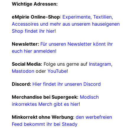
Wichtige Adressen:
eMpirie Online-Shop
:
Experimente, Textilien,
Accessoires und mehr aus unserem hauseigenen
Shop findet ihr hier
!
Newsletter:
Für unseren Newsletter könnt ihr
euch hier anmelden!
Social Media:
Folge uns gerne auf
Instagram
,
Mastodon
oder
YouTube
!
Discord:
Hier findet ihr unseren Discord
Merchandise bei Supergeek:
Modisch
inkorrektes Merch gibt es hier
!
Minkorrekt ohne Werbung
:
den werbefreien
Feed bekommt ihr bei Steady