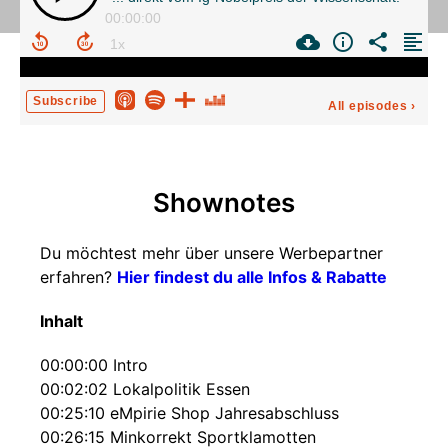
00:00:00
Subscribe
All episodes
›
Shownotes
Du möchtest mehr über unsere Werbepartner
erfahren?
Hier findest du alle Infos & Rabatte
Inhalt
00:00:00 Intro
00:02:02 Lokalpolitik Essen
00:25:10 eMpirie Shop Jahresabschluss
00:26:15 Minkorrekt Sportklamotten