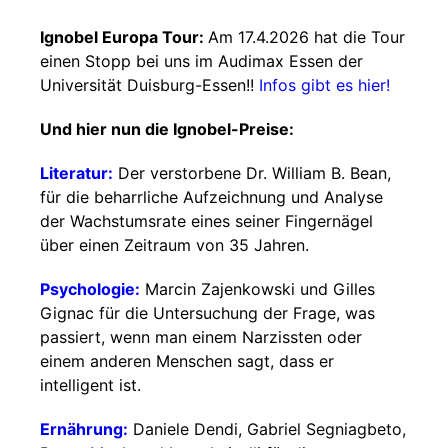
Ignobel Europa Tour:
Am 17.4.2026 hat die Tour
einen Stopp bei uns im Audimax Essen der
Universität Duisburg-Essen!!
Infos gibt es hier!
Und hier nun die Ignobel-Preise:
Literatur:
Der verstorbene Dr. William B. Bean,
für die beharrliche Aufzeichnung und Analyse
der Wachstumsrate eines seiner Fingernägel
über einen Zeitraum von 35 Jahren.
Psychologie:
Marcin Zajenkowski und Gilles
Gignac für die Untersuchung der Frage, was
passiert, wenn man einem Narzissten oder
einem anderen Menschen sagt, dass er
intelligent ist.
Ernährung:
Daniele Dendi, Gabriel Segniagbeto,