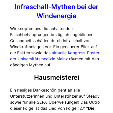
Infraschall-Mythen bei der
Windenergie
Wir knöpfen uns die anhaltenden
Falschbehauptungen bezüglich angeblicher
Gesundheitsschäden durch Infraschall von
Windkraftanlagen vor. Ein genauerer Blick auf
die Fakten sowie das
aktuelle Kongress-Poster
der Universitätsmedizin Mainz
räumen mit den
gängigen Mythen auf.
Hausmeisterei
Ein riesiges Dankeschön geht an alle
Unterstützerinnen und Unterstützer auf Steady
sowie für alle SEPA-Überweisungen! Das Outro
dieser Folge ist das Lied von Folge 127:
“Die