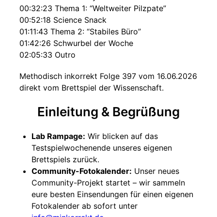
00:32:23 Thema 1: “Weltweiter Pilzpate”
00:52:18 Science Snack
01:11:43 Thema 2: “Stabiles Büro”
01:42:26 Schwurbel der Woche
02:05:33 Outro
Methodisch inkorrekt Folge 397 vom 16.06.2026
direkt vom Brettspiel der Wissenschaft.
Einleitung & Begrüßung
Lab Rampage:
Wir blicken auf das
Testspielwochenende unseres eigenen
Brettspiels zurück.
Community-Fotokalender:
Unser neues
Community-Projekt startet – wir sammeln
eure besten Einsendungen für einen eigenen
Fotokalender ab sofort unter