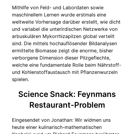
Mithilfe von Feld- und Labordaten sowie
maschinellem Lernen wurde erstmals eine
weltweite Vorhersage darüber erstellt, wie dicht
und variabel die unterirdischen Netzwerke von
arbuskulären Mykorrhizapilzen global verteilt
sind. Die mittels hochauflösender Bildanalysen
ermittelte Biomasse zeigt die enorme, bisher
verborgene Dimension dieser Pilzgeflechte,
welche eine fundamentale Rolle beim Nährstoff-
und Kohlenstoffaustausch mit Pflanzenwurzeln
spielen.
Science Snack: Feynmans
Restaurant-Problem
Eingesendet von Jonathan: Wir widmen uns
heute einer kulinarisch-mathematischen