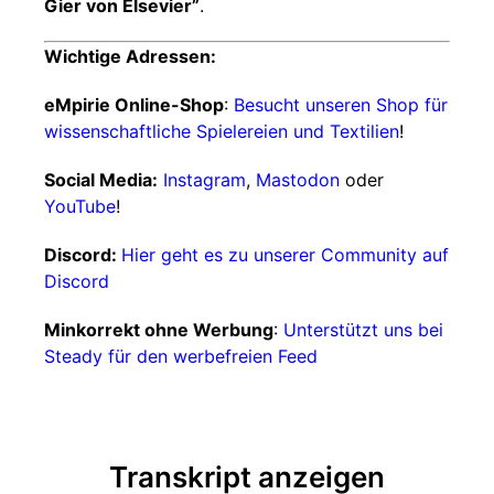
Gier von Elsevier”
.
Wichtige Adressen:
eMpirie Online-Shop
:
Besucht unseren Shop für
wissenschaftliche Spielereien und Textilien
!
Social Media:
Instagram
,
Mastodon
oder
YouTube
!
Discord:
Hier geht es zu unserer Community auf
Discord
Minkorrekt ohne Werbung
:
Unterstützt uns bei
Steady für den werbefreien Feed
Transkript anzeigen