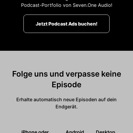
Podcast-Portfolio von Seven.One Audio!
Jetzt Podcast Ads buchen!
Folge uns und verpasse keine
Episode
Erhalte automatisch neue Episoden auf dein
Endgerät.
iPhone oder
Android
Desktop