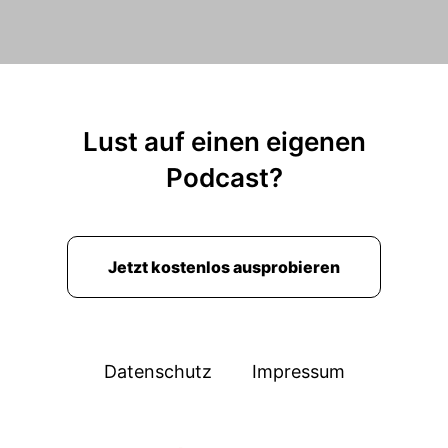
Lust auf einen eigenen
Podcast?
Jetzt kostenlos ausprobieren
Datenschutz
Impressum