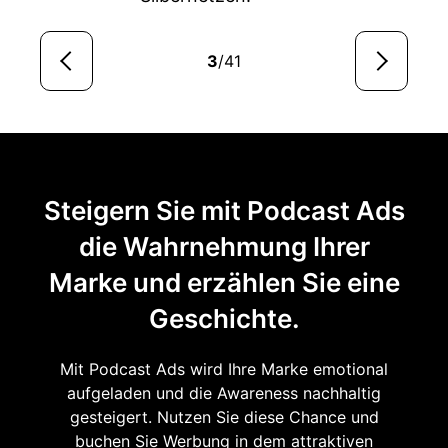
3
/41
Steigern Sie mit Podcast Ads
die Wahrnehmung Ihrer
Marke und erzählen Sie eine
Geschichte.
Mit Podcast Ads wird Ihre Marke emotional
aufgeladen und die Awareness nachhaltig
gesteigert. Nutzen Sie diese Chance und
buchen Sie Werbung in dem attraktiven